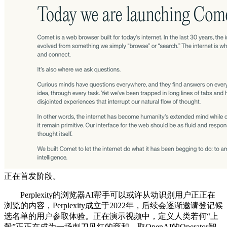
正在首发阶段。
Perplexity的浏览器AI帮手可以或许从动识别用户正正在
浏览的内容，Perplexity成立于2022年，后续会逐渐邀请登记候
选名单的用户参取体验。正在演示视频中，定义人类若何“上
彀”正正在成为一场刺刀见红的商和。取OpenAI的Operator智