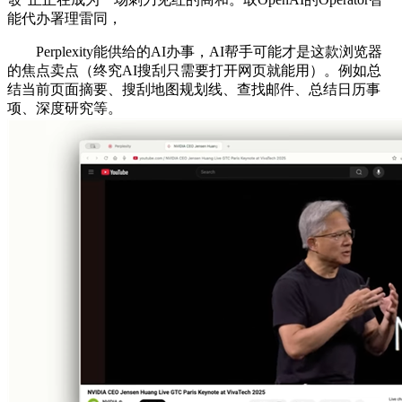
能代办署理雷同，
Perplexity能供给的AI办事，AI帮手可能才是这款浏览器
的焦点卖点（终究AI搜刮只需要打开网页就能用）。例如总
结当前页面摘要、搜刮地图规划线、查找邮件、总结日历事
项、深度研究等。