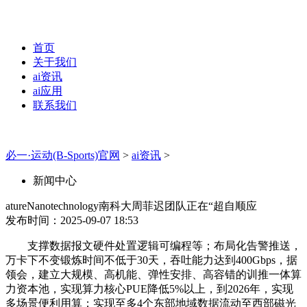
首页
关于我们
ai资讯
ai应用
联系我们
必一·运动(B-Sports)官网
>
ai资讯
>
新闻中心
atureNanotechnology南科大周菲迟团队正在“超自顺应
发布时间：2025-09-07 18:53
支撑数据报文硬件处置逻辑可编程等；布局化告警推送，
万卡下不变锻炼时间不低于30天，吞吐能力达到400Gbps，据
领会，建立大规模、高机能、弹性安排、高容错的训推一体算
力资本池，实现算力核心PUE降低5%以上，到2026年，实现
多场景便利用算；实现至多4个东部地域数据流动至西部磁光